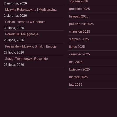
styczeń 2026
2 sierpnia, 2026
grudzień 2025
Muzyka Relaksacyjna i Medytacyjna
1 sierpnia, 2026
listopad 2025
Polska Literatura w Centrum
październik 2025
30 lipca, 2026
wrzesień 2025
Poradniki i Pielęgnacja
sierpień 2025
28 lipca, 2026
Festiwale – Muzyka, Smaki i Emocje
lipiec 2025
27 lipca, 2026
czerwiec 2025
Sprzęt Treningowy i Recenzje
maj 2025
25 lipca, 2026
kwiecień 2025
marzec 2025
luty 2025